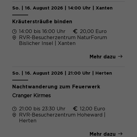
So. | 16. August 2026 | 14:00 Uhr | Xanten
Kräutersträuße binden
14:00 bis 16:00 Uhr
20,00 Euro
RVR-Besucherzentrum NaturForum
Bislicher Insel | Xanten
Mehr dazu
So. | 16. August 2026 | 21:00 Uhr | Herten
Nachtwanderung zum Feuerwerk
Cranger Kirmes
21:00 bis 23:30 Uhr
12,00 Euro
RVR-Besucherzentrum Hoheward |
Herten
Mehr dazu