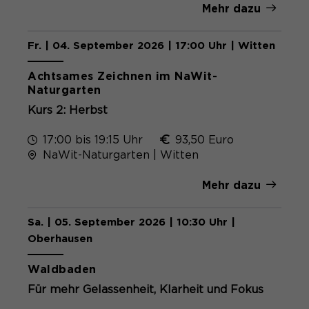
Mehr dazu
Fr. | 04. September 2026 | 17:00 Uhr | Witten
Achtsames Zeichnen im NaWit-
Naturgarten
Kurs 2: Herbst
17:00 bis 19:15 Uhr
93,50 Euro
NaWit-Naturgarten | Witten
Mehr dazu
Sa. | 05. September 2026 | 10:30 Uhr |
Oberhausen
Waldbaden
Für mehr Gelassenheit, Klarheit und Fokus