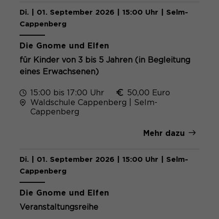
Di. | 01. September 2026 | 15:00 Uhr | Selm-
Cappenberg
Die Gnome und Elfen
für Kinder von 3 bis 5 Jahren (in Begleitung
eines Erwachsenen)
15:00 bis 17:00 Uhr
50,00 Euro
Waldschule Cappenberg | Selm-
Cappenberg
Mehr dazu
Di. | 01. September 2026 | 15:00 Uhr | Selm-
Cappenberg
Die Gnome und Elfen
Veranstaltungsreihe