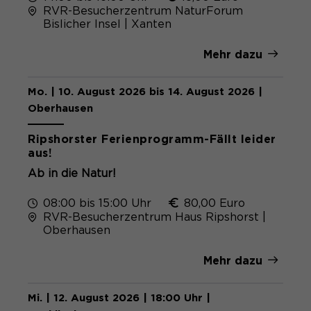
RVR-Besucherzentrum NaturForum
Bislicher Insel | Xanten
Mehr dazu
Mo. | 10. August 2026 bis 14. August 2026 |
Oberhausen
Ripshorster Ferienprogramm-Fällt leider
aus!
Ab in die Natur!
08:00 bis 15:00 Uhr
80,00 Euro
RVR-Besucherzentrum Haus Ripshorst |
Oberhausen
Mehr dazu
Mi. | 12. August 2026 | 18:00 Uhr |