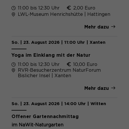
11:00 bis 12:30 Uhr
2,00 Euro
LWL-Museum Henrichshütte | Hattingen
Mehr dazu
So. | 23. August 2026 | 11:00 Uhr | Xanten
Yoga im Einklang mit der Natur
11:00 bis 12:30 Uhr
10,00 Euro
RVR-Besucherzentrum NaturForum
Bislicher Insel | Xanten
Mehr dazu
So. | 23. August 2026 | 14:00 Uhr | Witten
Kostenlos
Offener Gartennachmittag
im NaWit-Naturgarten