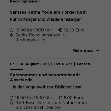
Recklinghausen
Sanftes Hatha Yoga am Förderturm
Für Anfänger und Wiedereinsteiger
18:00 bis 19:30 Uhr
12,00 Euro
Zeche Recklinghausen II |
Recklinghausen
Mehr dazu
Fr. | 14. August 2026 | 16:00 Uhr | Xanten
Spätsommer und bevorstehende
Abschiede
- in der Vogelwelt der Bislicher Insel
16:00 bis 18:30 Uhr
8,00 Euro
RVR-Besucherzentrum NaturForum
Bislicher Insel | Xanten