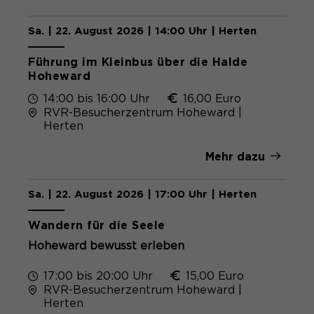
Sa. | 22. August 2026 | 14:00 Uhr | Herten
Führung im Kleinbus über die Halde
Hoheward
14:00 bis 16:00 Uhr
16,00 Euro
RVR-Besucherzentrum Hoheward |
Herten
Mehr dazu
Sa. | 22. August 2026 | 17:00 Uhr | Herten
Wandern für die Seele
Hoheward bewusst erleben
17:00 bis 20:00 Uhr
15,00 Euro
RVR-Besucherzentrum Hoheward |
Herten