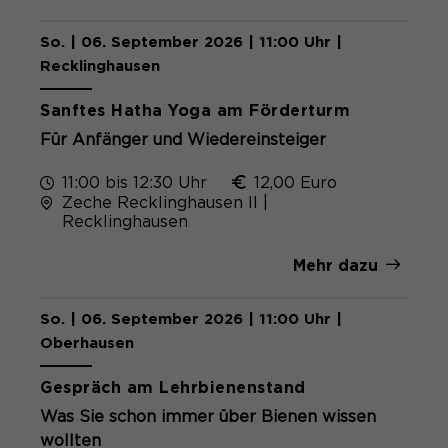
So. | 06. September 2026 | 11:00 Uhr |
Recklinghausen
Sanftes Hatha Yoga am Förderturm
Für Anfänger und Wiedereinsteiger
11:00 bis 12:30 Uhr
12,00 Euro
Zeche Recklinghausen II |
Recklinghausen
Mehr dazu
So. | 06. September 2026 | 11:00 Uhr |
Kostenlos
Oberhausen
Gespräch am Lehrbienenstand
Was Sie schon immer über Bienen wissen
wollten