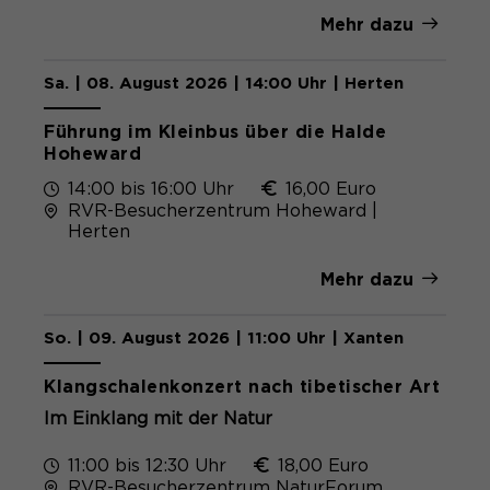
Mehr dazu
Sa. | 08. August 2026 | 14:00 Uhr | Herten
Führung im Kleinbus über die Halde
Hoheward
14:00 bis 16:00 Uhr
16,00 Euro
RVR-Besucherzentrum Hoheward |
Herten
Mehr dazu
So. | 09. August 2026 | 11:00 Uhr | Xanten
Klangschalenkonzert nach tibetischer Art
Im Einklang mit der Natur
11:00 bis 12:30 Uhr
18,00 Euro
RVR-Besucherzentrum NaturForum