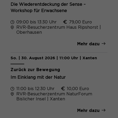
Die Wiederentdeckung der Sense –
Workshop für Erwachsene
09:00 bis 13:30 Uhr
79,00 Euro
RVR-Besucherzentrum Haus Ripshorst |
Oberhausen
Mehr dazu
So. | 30. August 2026 | 11:00 Uhr | Xanten
Zurück zur Bewegung
Im Einklang mit der Natur
11:00 bis 12:30 Uhr
10,00 Euro
RVR-Besucherzentrum NaturForum
Bislicher Insel | Xanten
Mehr dazu