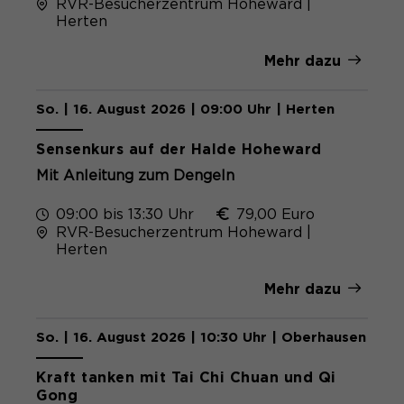
RVR-Besucherzentrum Hoheward |
Herten
Mehr dazu
So. | 16. August 2026 | 09:00 Uhr | Herten
Sensenkurs auf der Halde Hoheward
Mit Anleitung zum Dengeln
09:00 bis 13:30 Uhr
79,00 Euro
RVR-Besucherzentrum Hoheward |
Herten
Mehr dazu
So. | 16. August 2026 | 10:30 Uhr | Oberhausen
Kraft tanken mit Tai Chi Chuan und Qi
Gong