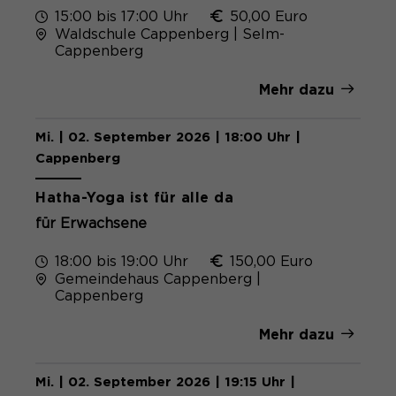
15:00 bis 17:00 Uhr
50,00 Euro
Waldschule Cappenberg | Selm-
Cappenberg
Mehr dazu
Mi. | 02. September 2026 | 18:00 Uhr |
Cappenberg
Hatha-Yoga ist für alle da
für Erwachsene
18:00 bis 19:00 Uhr
150,00 Euro
Gemeindehaus Cappenberg |
Cappenberg
Mehr dazu
Mi. | 02. September 2026 | 19:15 Uhr |