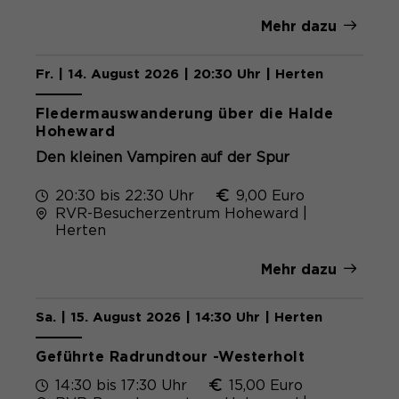
Mehr dazu
Fr. | 14. August 2026 | 20:30 Uhr | Herten
Fledermauswanderung über die Halde
Hoheward
Den kleinen Vampiren auf der Spur
20:30 bis 22:30 Uhr
9,00 Euro
RVR-Besucherzentrum Hoheward |
Herten
Mehr dazu
Sa. | 15. August 2026 | 14:30 Uhr | Herten
Geführte Radrundtour -Westerholt
14:30 bis 17:30 Uhr
15,00 Euro