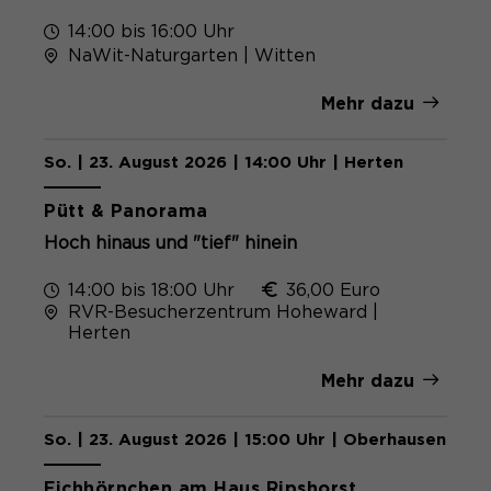
14:00 bis 16:00 Uhr
NaWit-Naturgarten | Witten
Mehr dazu
So. | 23. August 2026 | 14:00 Uhr | Herten
Pütt & Panorama
Hoch hinaus und "tief" hinein
14:00 bis 18:00 Uhr
36,00 Euro
RVR-Besucherzentrum Hoheward |
Herten
Mehr dazu
So. | 23. August 2026 | 15:00 Uhr | Oberhausen
Eichhörnchen am Haus Ripshorst