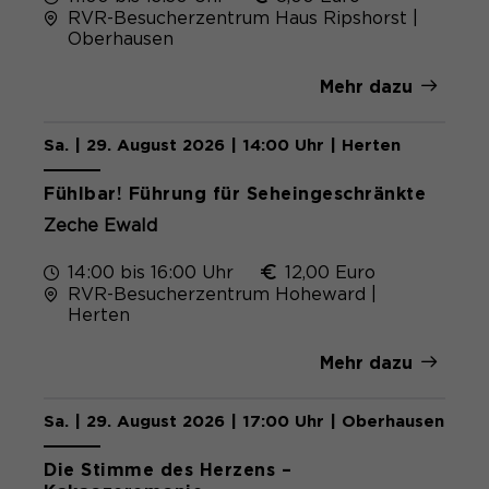
RVR-Besucherzentrum Haus Ripshorst |
Oberhausen
Mehr dazu
Sa. | 29. August 2026 | 14:00 Uhr | Herten
Fühlbar! Führung für Seheingeschränkte
Zeche Ewald
14:00 bis 16:00 Uhr
12,00 Euro
RVR-Besucherzentrum Hoheward |
Herten
Mehr dazu
Sa. | 29. August 2026 | 17:00 Uhr | Oberhausen
Die Stimme des Herzens –