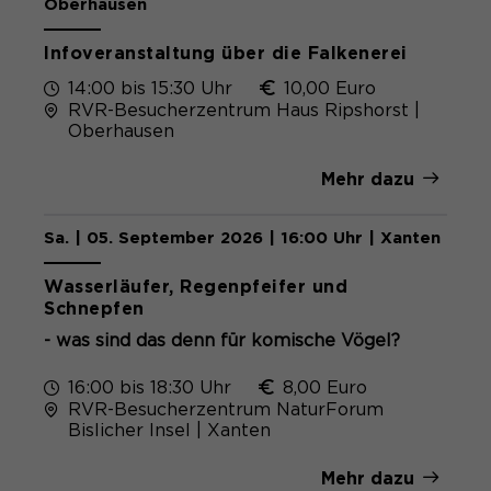
Oberhausen
Infoveranstaltung über die Falkenerei
14:00 bis 15:30 Uhr
10,00 Euro
RVR-Besucherzentrum Haus Ripshorst |
Oberhausen
Mehr dazu
Sa. | 05. September 2026 | 16:00 Uhr | Xanten
Wasserläufer, Regenpfeifer und
Schnepfen
- was sind das denn für komische Vögel?
16:00 bis 18:30 Uhr
8,00 Euro
RVR-Besucherzentrum NaturForum
Bislicher Insel | Xanten
Mehr dazu