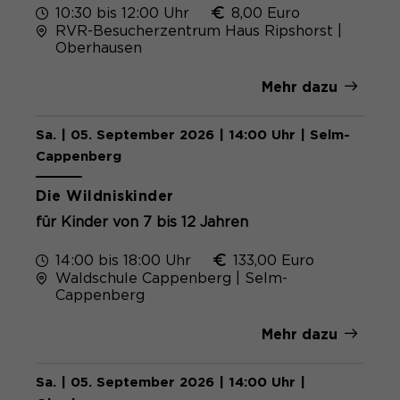
10:30 bis 12:00 Uhr
8,00 Euro
RVR-Besucherzentrum Haus Ripshorst |
Oberhausen
Mehr dazu
Sa. | 05. September 2026 | 14:00 Uhr | Selm-
Cappenberg
Die Wildniskinder
für Kinder von 7 bis 12 Jahren
14:00 bis 18:00 Uhr
133,00 Euro
Waldschule Cappenberg | Selm-
Cappenberg
Mehr dazu
Sa. | 05. September 2026 | 14:00 Uhr |