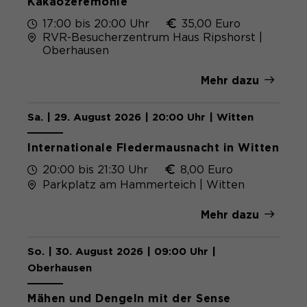
Kakaozeremonie
17:00 bis 20:00 Uhr
35,00 Euro
RVR-Besucherzentrum Haus Ripshorst |
Oberhausen
Mehr dazu
Sa. | 29. August 2026 | 20:00 Uhr | Witten
Internationale Fledermausnacht in Witten
20:00 bis 21:30 Uhr
8,00 Euro
Parkplatz am Hammerteich | Witten
Mehr dazu
So. | 30. August 2026 | 09:00 Uhr |
Oberhausen
Mähen und Dengeln mit der Sense