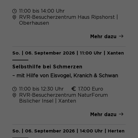
11:00 bis 14:00 Uhr
RVR-Besucherzentrum Haus Ripshorst |
Oberhausen
Mehr dazu
So. | 06. September 2026 | 11:00 Uhr | Xanten
Selbsthilfe bei Schmerzen
– mit Hilfe von Eisvogel, Kranich & Schwan
11:00 bis 12:30 Uhr
17,00 Euro
RVR-Besucherzentrum NaturForum
Bislicher Insel | Xanten
Mehr dazu
So. | 06. September 2026 | 14:00 Uhr | Herten