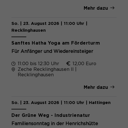
Mehr dazu
So. | 23. August 2026 | 11:00 Uhr |
Recklinghausen
Sanftes Hatha Yoga am Förderturm
Für Anfänger und Wiedereinsteiger
11:00 bis 12:30 Uhr
12,00 Euro
Zeche Recklinghausen II |
Recklinghausen
Mehr dazu
So. | 23. August 2026 | 11:00 Uhr | Hattingen
Der Grüne Weg - Industrienatur
Familiensonntag in der Henrichshütte