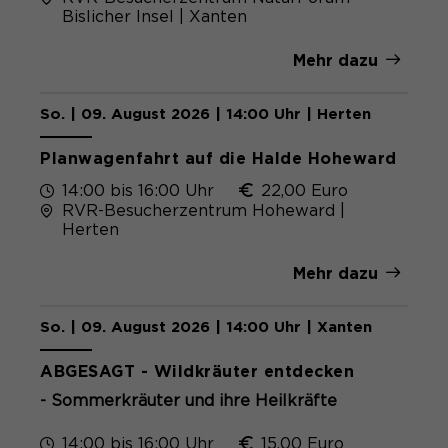
Bislicher Insel | Xanten
Mehr dazu
So. | 09. August 2026 | 14:00 Uhr | Herten
Planwagenfahrt auf die Halde Hoheward
14:00 bis 16:00 Uhr
22,00 Euro
RVR-Besucherzentrum Hoheward |
Herten
Mehr dazu
So. | 09. August 2026 | 14:00 Uhr | Xanten
ABGESAGT - Wildkräuter entdecken
- Sommerkräuter und ihre Heilkräfte
14:00 bis 16:00 Uhr
15,00 Euro