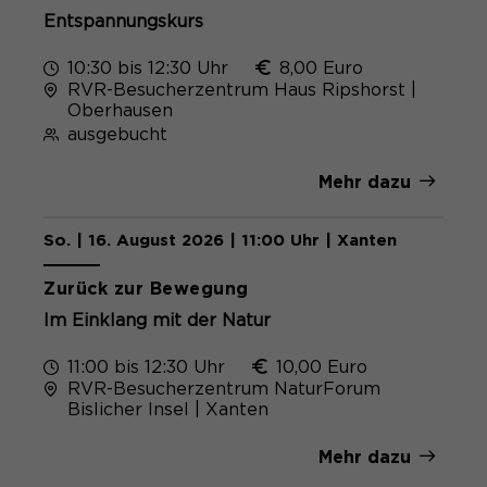
Entspannungskurs
10:30 bis 12:30 Uhr
8,00 Euro
RVR-Besucherzentrum Haus Ripshorst |
Oberhausen
ausgebucht
Mehr dazu
So. | 16. August 2026 | 11:00 Uhr | Xanten
Zurück zur Bewegung
Im Einklang mit der Natur
11:00 bis 12:30 Uhr
10,00 Euro
RVR-Besucherzentrum NaturForum
Bislicher Insel | Xanten
Mehr dazu