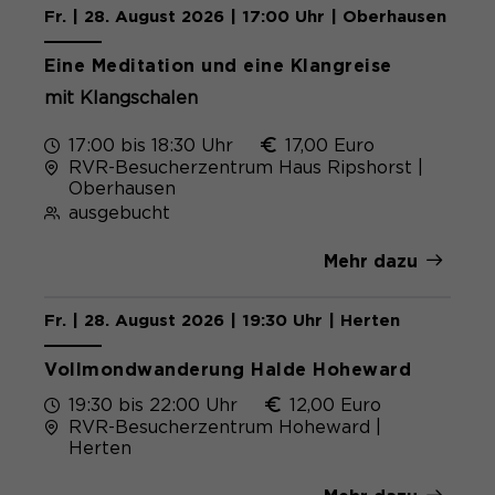
Fr. | 28. August 2026 | 17:00 Uhr | Oberhausen
Eine Meditation und eine Klangreise
mit Klangschalen
17:00 bis 18:30 Uhr
17,00 Euro
RVR-Besucherzentrum Haus Ripshorst |
Oberhausen
ausgebucht
Mehr dazu
Fr. | 28. August 2026 | 19:30 Uhr | Herten
Vollmondwanderung Halde Hoheward
19:30 bis 22:00 Uhr
12,00 Euro
RVR-Besucherzentrum Hoheward |
Herten