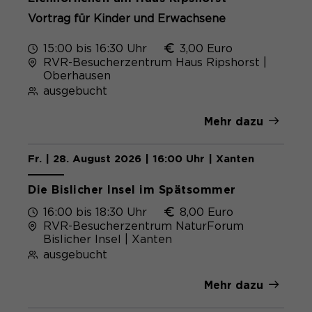
Vortrag für Kinder und Erwachsene
15:00 bis 16:30 Uhr
3,00 Euro
RVR-Besucherzentrum Haus Ripshorst |
Oberhausen
ausgebucht
Mehr dazu
Fr. | 28. August 2026 | 16:00 Uhr | Xanten
Die Bislicher Insel im Spätsommer
16:00 bis 18:30 Uhr
8,00 Euro
RVR-Besucherzentrum NaturForum
Bislicher Insel | Xanten
ausgebucht
Mehr dazu