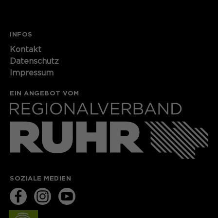
INFOS
Kontakt​​​​​
Datenschutz
Impressum
EIN ANGEBOT VOM
SOZIALE MEDIEN