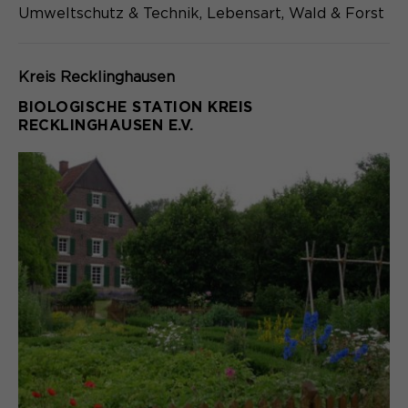
Umweltschutz & Technik, Lebensart, Wald & Forst
Kreis Recklinghausen
BIOLOGISCHE STATION KREIS
RECKLINGHAUSEN E.V.