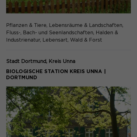
Pflanzen & Tiere, Lebensräume & Landschaften,
Fluss-, Bach- und Seenlandschaften, Halden &
Industrienatur, Lebensart, Wald & Forst
Stadt Dortmund
Kreis Unna
BIOLOGISCHE STATION KREIS UNNA |
DORTMUND