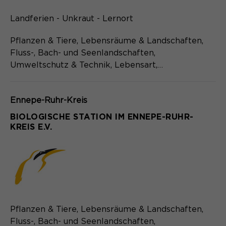
Landferien - Unkraut - Lernort
Pflanzen & Tiere, Lebensräume & Landschaften,
Fluss-, Bach- und Seenlandschaften,
Umweltschutz & Technik, Lebensart,…
Ennepe-Ruhr-Kreis
BIOLOGISCHE STATION IM ENNEPE-RUHR-
KREIS E.V.
Pflanzen & Tiere, Lebensräume & Landschaften,
Fluss-, Bach- und Seenlandschaften,