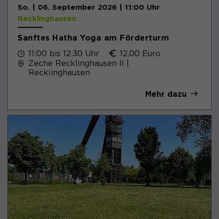
So. | 06. September 2026 | 11:00 Uhr
Recklinghausen
Sanftes Hatha Yoga am Förderturm
11:00 bis 12:30 Uhr
12,00 Euro
Zeche Recklinghausen II |
Recklinghausen
Mehr dazu