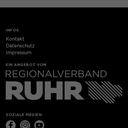
INFOS
Kontakt​​​​​
Datenschutz
Impressum
EIN ANGEBOT VOM
SOZIALE MEDIEN