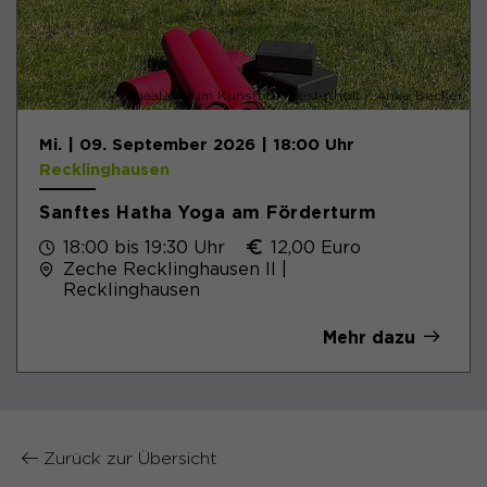
© Yogaatelier im Kunsthof Westerholt / Anke Becker
Mi. | 09. September 2026 | 18:00 Uhr
Recklinghausen
Sanftes Hatha Yoga am Förderturm
18:00 bis 19:30 Uhr
12,00 Euro
Zeche Recklinghausen II |
Recklinghausen
Mehr dazu
Zurück zur Übersicht