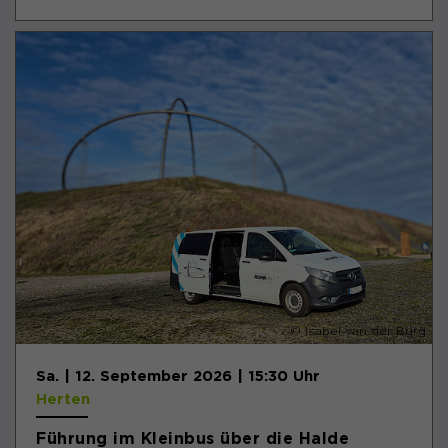
© Isabel van der Burg
Sa. | 12. September 2026 | 15:30 Uhr
Herten
Führung im Kleinbus über die Halde