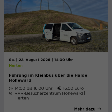
© Isabel van der Burg
Sa. | 22. August 2026 | 14:00 Uhr
Herten
Führung im Kleinbus über die Halde
Hoheward
14:00 bis 16:00 Uhr
16,00 Euro
RVR-Besucherzentrum Hoheward |
Herten
Mehr dazu