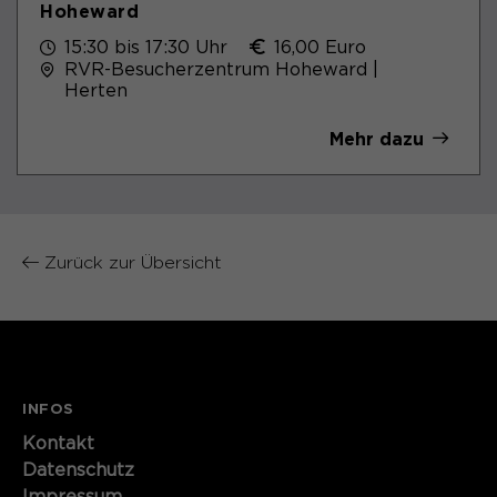
Hoheward
15:30 bis 17:30 Uhr
16,00 Euro
RVR-Besucherzentrum Hoheward |
Herten
Mehr dazu
Zurück zur Übersicht
INFOS
Kontakt​​​​​
Datenschutz
Impressum