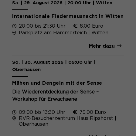
Sa. | 29. August 2026 | 20:00 Uhr | Witten
Internationale Fledermausnacht in Witten
20:00 bis 21:30 Uhr
8,00 Euro
Parkplatz am Hammerteich | Witten
Mehr dazu
So. | 30. August 2026 | 09:00 Uhr |
Oberhausen
Mähen und Dengeln mit der Sense
Die Wiederentdeckung der Sense –
Workshop für Erwachsene
09:00 bis 13:30 Uhr
79,00 Euro
RVR-Besucherzentrum Haus Ripshorst |
Oberhausen