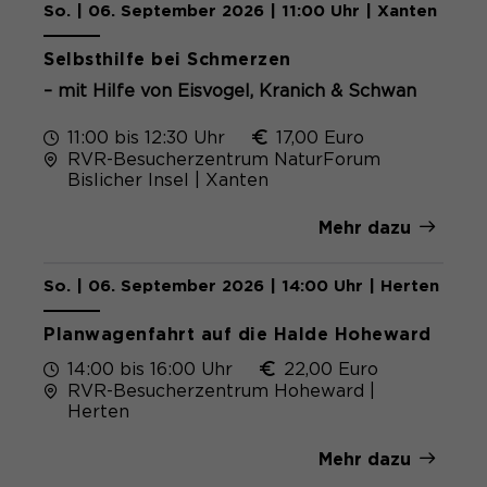
So. | 06. September 2026 | 11:00 Uhr | Xanten
Selbsthilfe bei Schmerzen
– mit Hilfe von Eisvogel, Kranich & Schwan
11:00 bis 12:30 Uhr
17,00 Euro
RVR-Besucherzentrum NaturForum
Bislicher Insel | Xanten
Mehr dazu
So. | 06. September 2026 | 14:00 Uhr | Herten
Planwagenfahrt auf die Halde Hoheward
14:00 bis 16:00 Uhr
22,00 Euro
RVR-Besucherzentrum Hoheward |
Herten
Mehr dazu