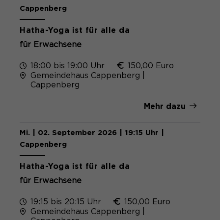
Cappenberg
Hatha-Yoga ist für alle da
für Erwachsene
18:00 bis 19:00 Uhr
150,00 Euro
Gemeindehaus Cappenberg |
Cappenberg
Mehr dazu
Mi. | 02. September 2026 | 19:15 Uhr |
Cappenberg
Hatha-Yoga ist für alle da
für Erwachsene
19:15 bis 20:15 Uhr
150,00 Euro
Gemeindehaus Cappenberg |