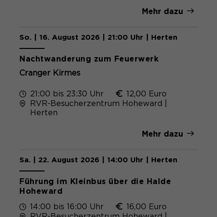
Mehr dazu
So. | 16. August 2026 | 21:00 Uhr | Herten
Nachtwanderung zum Feuerwerk
Cranger Kirmes
21:00 bis 23:30 Uhr
12,00 Euro
RVR-Besucherzentrum Hoheward |
Herten
Mehr dazu
Sa. | 22. August 2026 | 14:00 Uhr | Herten
Führung im Kleinbus über die Halde
Hoheward
14:00 bis 16:00 Uhr
16,00 Euro
RVR-Besucherzentrum Hoheward |