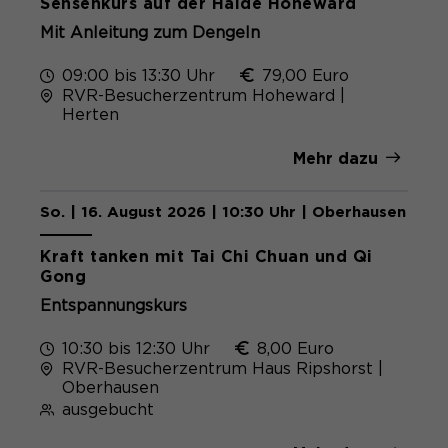
Sensenkurs auf der Halde Hoheward
Mit Anleitung zum Dengeln
09:00 bis 13:30 Uhr
79,00 Euro
RVR-Besucherzentrum Hoheward |
Herten
Mehr dazu
So. | 16. August 2026 | 10:30 Uhr | Oberhausen
Kraft tanken mit Tai Chi Chuan und Qi
Gong
Entspannungskurs
10:30 bis 12:30 Uhr
8,00 Euro
RVR-Besucherzentrum Haus Ripshorst |
Oberhausen
ausgebucht