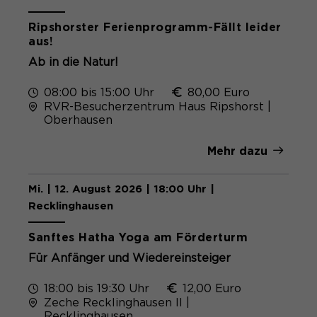
Ripshorster Ferienprogramm-Fällt leider
aus!
Ab in die Natur!
08:00 bis 15:00 Uhr
80,00 Euro
RVR-Besucherzentrum Haus Ripshorst |
Oberhausen
Mehr dazu
Mi. | 12. August 2026 | 18:00 Uhr |
Recklinghausen
Sanftes Hatha Yoga am Förderturm
Für Anfänger und Wiedereinsteiger
18:00 bis 19:30 Uhr
12,00 Euro
Zeche Recklinghausen II |
Recklinghausen