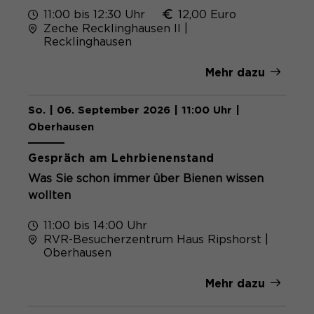
11:00 bis 12:30 Uhr
12,00 Euro
Zeche Recklinghausen II |
Recklinghausen
Mehr dazu
So. | 06. September 2026 | 11:00 Uhr |
Kostenlos
Oberhausen
Gespräch am Lehrbienenstand
Was Sie schon immer über Bienen wissen
wollten
11:00 bis 14:00 Uhr
RVR-Besucherzentrum Haus Ripshorst |
Oberhausen
Mehr dazu