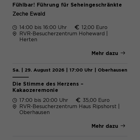
Fühlbar! Führung für Seheingeschränkte
Zeche Ewald
14:00 bis 16:00 Uhr
12,00 Euro
RVR-Besucherzentrum Hoheward |
Herten
Mehr dazu
Sa. | 29. August 2026 | 17:00 Uhr | Oberhausen
Die Stimme des Herzens –
Kakaozeremonie
17:00 bis 20:00 Uhr
35,00 Euro
RVR-Besucherzentrum Haus Ripshorst |
Oberhausen
Mehr dazu