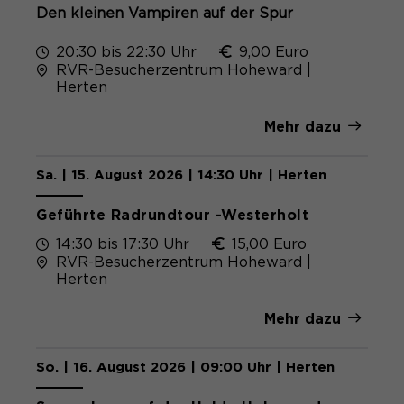
Den kleinen Vampiren auf der Spur
20:30 bis 22:30 Uhr
9,00 Euro
RVR-Besucherzentrum Hoheward |
Herten
Mehr dazu
Sa. | 15. August 2026 | 14:30 Uhr | Herten
Geführte Radrundtour -Westerholt
14:30 bis 17:30 Uhr
15,00 Euro
RVR-Besucherzentrum Hoheward |
Herten
Mehr dazu
So. | 16. August 2026 | 09:00 Uhr | Herten