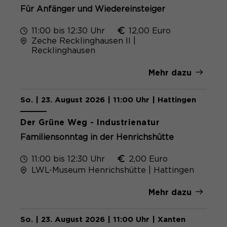
Für Anfänger und Wiedereinsteiger
11:00 bis 12:30 Uhr
12,00 Euro
Zeche Recklinghausen II |
Recklinghausen
Mehr dazu
So. | 23. August 2026 | 11:00 Uhr | Hattingen
Der Grüne Weg - Industrienatur
Familiensonntag in der Henrichshütte
11:00 bis 12:30 Uhr
2,00 Euro
LWL-Museum Henrichshütte | Hattingen
Mehr dazu
So. | 23. August 2026 | 11:00 Uhr | Xanten