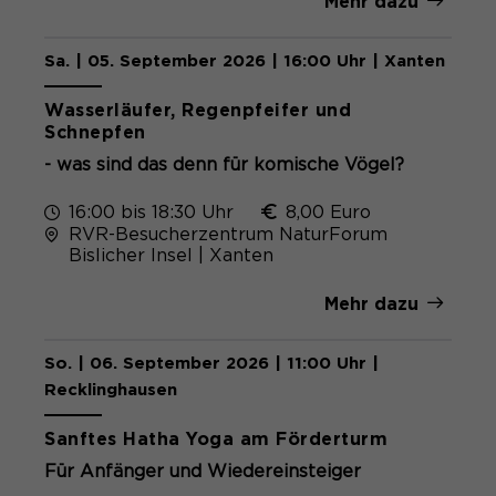
Mehr dazu
Sa. | 05. September 2026 | 16:00 Uhr | Xanten
Wasserläufer, Regenpfeifer und
Schnepfen
- was sind das denn für komische Vögel?
16:00 bis 18:30 Uhr
8,00 Euro
RVR-Besucherzentrum NaturForum
Bislicher Insel | Xanten
Mehr dazu
So. | 06. September 2026 | 11:00 Uhr |
Recklinghausen
Sanftes Hatha Yoga am Förderturm
Für Anfänger und Wiedereinsteiger