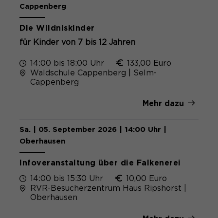
Cappenberg
Die Wildniskinder
für Kinder von 7 bis 12 Jahren
14:00 bis 18:00 Uhr
133,00 Euro
Waldschule Cappenberg | Selm-
Cappenberg
Mehr dazu
Sa. | 05. September 2026 | 14:00 Uhr |
Oberhausen
Infoveranstaltung über die Falkenerei
14:00 bis 15:30 Uhr
10,00 Euro
RVR-Besucherzentrum Haus Ripshorst |
Oberhausen