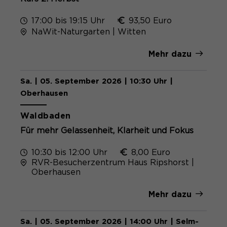
17:00 bis 19:15 Uhr
93,50 Euro
NaWit-Naturgarten | Witten
Mehr dazu
Sa. | 05. September 2026 | 10:30 Uhr |
Oberhausen
Waldbaden
Für mehr Gelassenheit, Klarheit und Fokus
10:30 bis 12:00 Uhr
8,00 Euro
RVR-Besucherzentrum Haus Ripshorst |
Oberhausen
Mehr dazu
Sa. | 05. September 2026 | 14:00 Uhr | Selm-