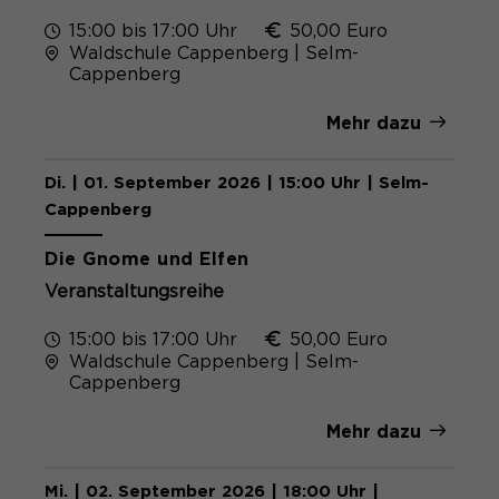
15:00 bis 17:00 Uhr
50,00 Euro
Waldschule Cappenberg | Selm-
Cappenberg
Mehr dazu
Di. | 01. September 2026 | 15:00 Uhr | Selm-
Cappenberg
Die Gnome und Elfen
Veranstaltungsreihe
15:00 bis 17:00 Uhr
50,00 Euro
Waldschule Cappenberg | Selm-
Cappenberg
Mehr dazu
Mi. | 02. September 2026 | 18:00 Uhr |