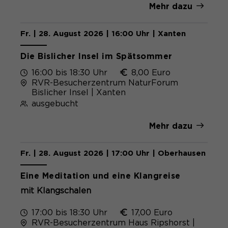
Mehr dazu
Fr. | 28. August 2026 | 16:00 Uhr | Xanten
Die Bislicher Insel im Spätsommer
16:00 bis 18:30 Uhr
8,00 Euro
RVR-Besucherzentrum NaturForum
Bislicher Insel | Xanten
ausgebucht
Mehr dazu
Fr. | 28. August 2026 | 17:00 Uhr | Oberhausen
Eine Meditation und eine Klangreise
mit Klangschalen
17:00 bis 18:30 Uhr
17,00 Euro
RVR-Besucherzentrum Haus Ripshorst |