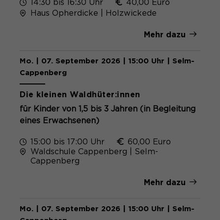
14:30 bis 16:30 Uhr
40,00 Euro
Haus Opherdicke | Holzwickede
Mehr dazu
Mo. | 07. September 2026 | 15:00 Uhr | Selm-
Cappenberg
Die kleinen Waldhüter:innen
für Kinder von 1,5 bis 3 Jahren (in Begleitung
eines Erwachsenen)
15:00 bis 17:00 Uhr
60,00 Euro
Waldschule Cappenberg | Selm-
Cappenberg
Mehr dazu
Mo. | 07. September 2026 | 15:00 Uhr | Selm-