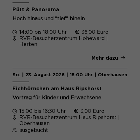
Pütt & Panorama
Hoch hinaus und "tief" hinein
14:00 bis 18:00 Uhr
36,00 Euro
RVR-Besucherzentrum Hoheward |
Herten
Mehr dazu
So. | 23. August 2026 | 15:00 Uhr | Oberhausen
Eichhörnchen am Haus Ripshorst
Vortrag für Kinder und Erwachsene
15:00 bis 16:30 Uhr
3,00 Euro
RVR-Besucherzentrum Haus Ripshorst |
Oberhausen
ausgebucht