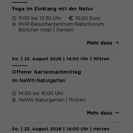
Yoga im Einklang mit der Natur
11:00 bis 12:30 Uhr
10,00 Euro
RVR-Besucherzentrum NaturForum
Bislicher Insel | Xanten
Mehr dazu
So. | 23. August 2026 | 14:00 Uhr | Witten
Kostenlos
Offener Gartennachmittag
im NaWit-Naturgarten
14:00 bis 16:00 Uhr
NaWit-Naturgarten | Witten
Mehr dazu
So. | 23. August 2026 | 14:00 Uhr | Herten