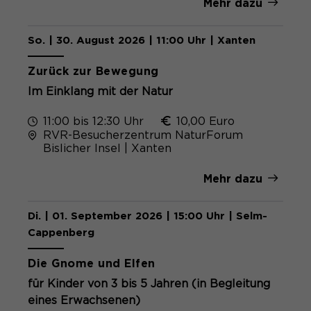
Mehr dazu
So. | 30. August 2026 | 11:00 Uhr | Xanten
Zurück zur Bewegung
Im Einklang mit der Natur
11:00 bis 12:30 Uhr
10,00 Euro
RVR-Besucherzentrum NaturForum
Bislicher Insel | Xanten
Mehr dazu
Di. | 01. September 2026 | 15:00 Uhr | Selm-
Cappenberg
Die Gnome und Elfen
für Kinder von 3 bis 5 Jahren (in Begleitung
eines Erwachsenen)