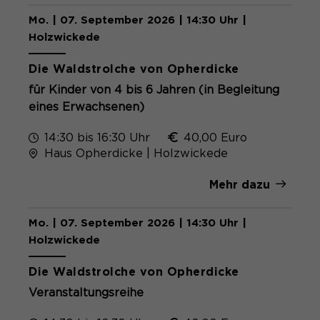
Mo. | 07. September 2026 | 14:30 Uhr |
Holzwickede
Die Waldstrolche von Opherdicke
für Kinder von 4 bis 6 Jahren (in Begleitung
eines Erwachsenen)
14:30 bis 16:30 Uhr
40,00 Euro
Haus Opherdicke | Holzwickede
Mehr dazu
Mo. | 07. September 2026 | 14:30 Uhr |
Holzwickede
Die Waldstrolche von Opherdicke
Veranstaltungsreihe