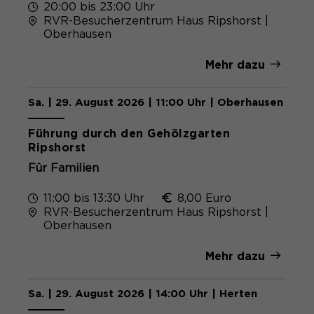
20:00 bis 23:00 Uhr
RVR-Besucherzentrum Haus Ripshorst |
Oberhausen
Mehr dazu
Sa. | 29. August 2026 | 11:00 Uhr | Oberhausen
Führung durch den Gehölzgarten
Ripshorst
Für Familien
11:00 bis 13:30 Uhr
8,00 Euro
RVR-Besucherzentrum Haus Ripshorst |
Oberhausen
Mehr dazu
Sa. | 29. August 2026 | 14:00 Uhr | Herten