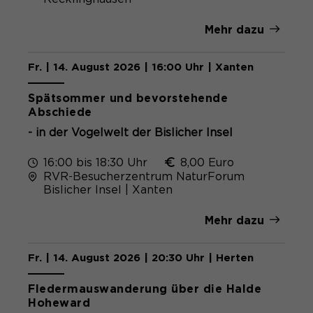
Mehr dazu
Fr. | 14. August 2026 | 16:00 Uhr | Xanten
Spätsommer und bevorstehende
Abschiede
- in der Vogelwelt der Bislicher Insel
16:00 bis 18:30 Uhr
8,00 Euro
RVR-Besucherzentrum NaturForum
Bislicher Insel | Xanten
Mehr dazu
Fr. | 14. August 2026 | 20:30 Uhr | Herten
Fledermauswanderung über die Halde
Hoheward