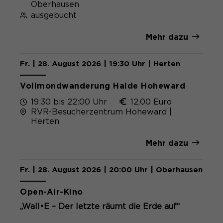
Oberhausen
ausgebucht
Mehr dazu
Fr. | 28. August 2026 | 19:30 Uhr | Herten
Vollmondwanderung Halde Hoheward
19:30 bis 22:00 Uhr
12,00 Euro
RVR-Besucherzentrum Hoheward |
Herten
Mehr dazu
Fr. | 28. August 2026 | 20:00 Uhr | Oberhausen
Kostenlos
Open-Air-Kino
„Wall•E – Der letzte räumt die Erde auf“