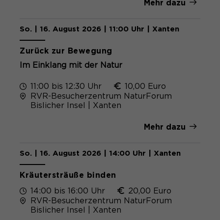
Mehr dazu
So. | 16. August 2026 | 11:00 Uhr | Xanten
Zurück zur Bewegung
Im Einklang mit der Natur
11:00 bis 12:30 Uhr
10,00 Euro
RVR-Besucherzentrum NaturForum
Bislicher Insel | Xanten
Mehr dazu
So. | 16. August 2026 | 14:00 Uhr | Xanten
Kräutersträuße binden
14:00 bis 16:00 Uhr
20,00 Euro
RVR-Besucherzentrum NaturForum
Bislicher Insel | Xanten