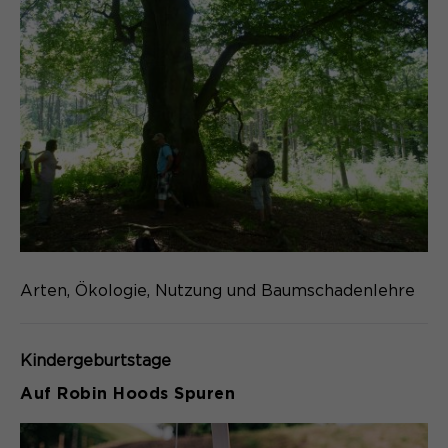
Arten, Ökologie, Nutzung und Baumschadenlehre
Kindergeburtstage
Auf Robin Hoods Spuren