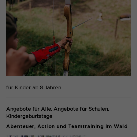
für Kinder ab 8 Jahren
Angebote für Alle
Angebote für Schulen
Kindergeburtstage
Abenteuer, Action und Teamtraining im Wald