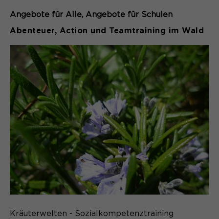
Angebote für Alle
Angebote für Schulen
Abenteuer, Action und Teamtraining im Wald
Kräuterwelten - Sozialkompetenztraining