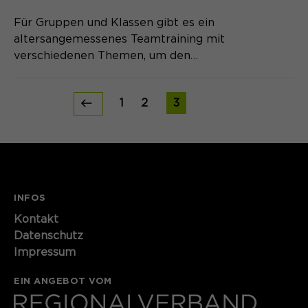
Für Gruppen und Klassen gibt es ein
altersangemessenes Teamtraining mit
verschiedenen Themen, um den…
1
2
3
INFOS
Kontakt​​​​​
Datenschutz
Impressum
EIN ANGEBOT VOM