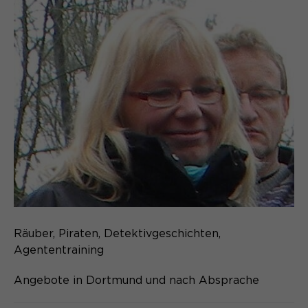
Räuber, Piraten, Detektivgeschichten,
Agententraining
Angebote in Dortmund und nach Absprache