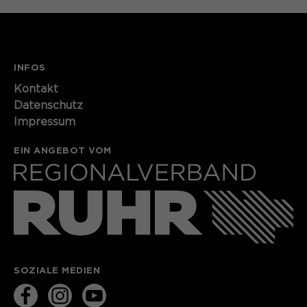
INFOS
Kontakt​​​​​
Datenschutz
Impressum
EIN ANGEBOT VOM
SOZIALE MEDIEN